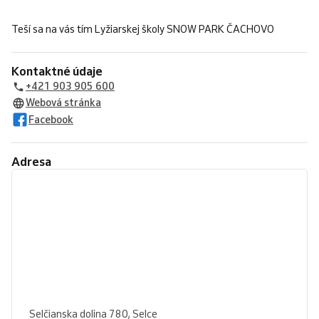
Teší sa na vás tím Lyžiarskej školy SNOW PARK ČACHOVO
Kontaktné údaje
+421 903 905 600
Webová stránka
Facebook
Adresa
Selčianska dolina 780, Selce