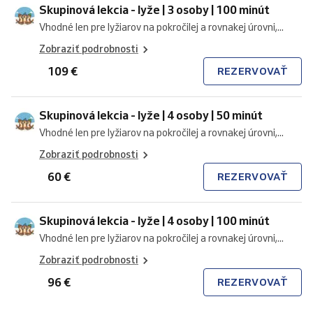
Skupinová lekcia - lyže | 3 osoby | 100 minút
Vhodné len pre lyžiarov na pokročilej a rovnakej úrovni,...
Zobraziť podrobnosti
109 €
REZERVOVAŤ
Skupinová lekcia - lyže | 4 osoby | 50 minút
Vhodné len pre lyžiarov na pokročilej a rovnakej úrovni,...
Zobraziť podrobnosti
60 €
REZERVOVAŤ
Skupinová lekcia - lyže | 4 osoby | 100 minút
Vhodné len pre lyžiarov na pokročilej a rovnakej úrovni,...
Zobraziť podrobnosti
96 €
REZERVOVAŤ