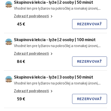
Skupinová lekcia - lyže | 2 osoby | 50 minút
Vhodné len pre lyžiarov na pokročilej a rovnakej úrovni,...
Zobraziť podrobnosti
45 €
REZERVOVAŤ
Skupinová lekcia - lyže | 2 osoby | 100 minút
Vhodné len pre lyžiarov na pokročilej a rovnakej úrovni,...
Zobraziť podrobnosti
84 €
REZERVOVAŤ
Skupinová lekcia - lyže | 3 osoby | 50 minút
Vhodné len pre lyžiarov na pokročilej a rovnakej úrovni,...
Zobraziť podrobnosti
59 €
REZERVOVAŤ