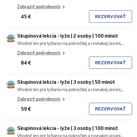
Zobraziť podrobnosti
45 €
REZERVOVAŤ
Skupinová lekcia - lyže | 2 osoby | 100 minút
Vhodné len pre lyžiarov na pokročilej a rovnakej úrovni,...
Zobraziť podrobnosti
84 €
REZERVOVAŤ
Skupinová lekcia - lyže | 3 osoby | 50 minút
Vhodné len pre lyžiarov na pokročilej a rovnakej úrovni,...
Zobraziť podrobnosti
59 €
REZERVOVAŤ
Skupinová lekcia - lyže | 3 osoby | 100 minút
Vhodné len pre lyžiarov na pokročilej a rovnakej úrovni,...